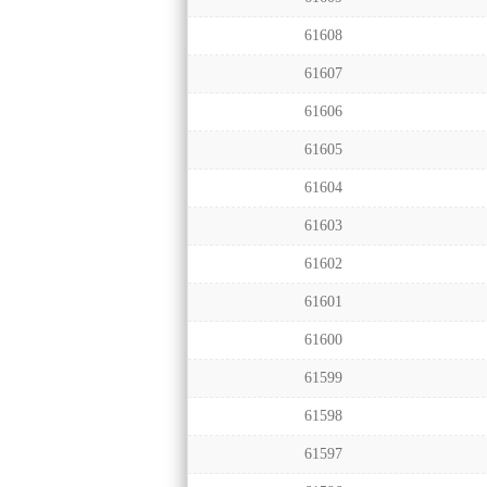
61608
61607
61606
61605
61604
61603
61602
61601
61600
61599
61598
61597