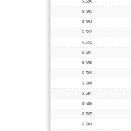
61596
61595
61594
61593
61592
61591
61590
61589
61588
61587
61586
61585
61584