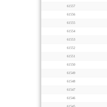
61557
61556
61555
61554
61553
61552
61551
61550
61549
61548
61547
61546
61545