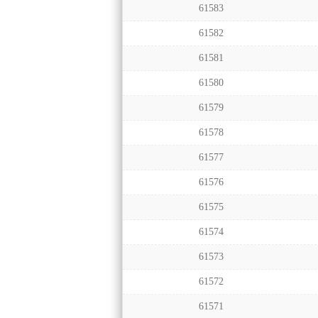
61583
61582
61581
61580
61579
61578
61577
61576
61575
61574
61573
61572
61571