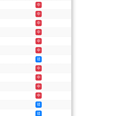
中
中
中
中
中
中
错
中
中
中
中
错
错