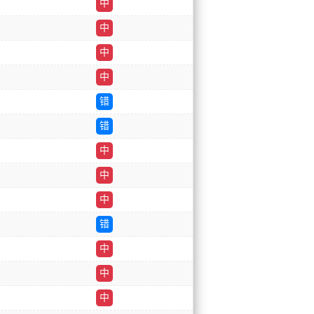
中
中
中
中
错
错
中
中
中
错
中
中
中