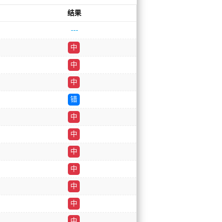
结果
---
中
中
中
错
中
中
中
中
中
中
中