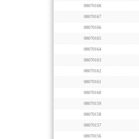
08070168
08070167
08070166
08070165
08070164
08070163
08070162
08070161
08070160
08070159
08070158
08070157
08070156