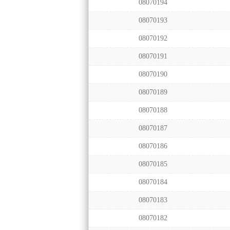
08070194
08070193
08070192
08070191
08070190
08070189
08070188
08070187
08070186
08070185
08070184
08070183
08070182