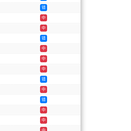
错
中
中
错
中
中
中
错
中
错
中
中
中