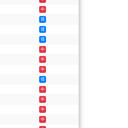
中
错
错
错
中
中
中
错
中
中
中
中