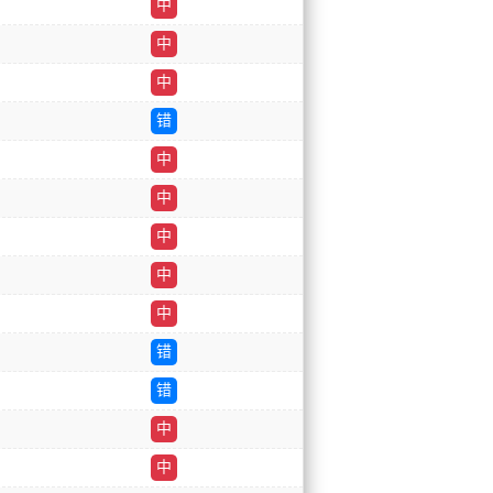
中
中
中
错
中
中
中
中
中
错
错
中
中