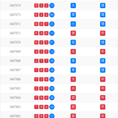
3467074
9
2
2
13
大
错
3467073
0
2
4
06
单
错
3467072
8
6
7
21
小
错
3467071
9
4
0
13
单
中
3467070
0
2
5
07
双
错
3467069
4
1
9
14
大
中
3467068
2
7
7
16
单
错
3467067
7
8
3
18
单
错
3467066
7
3
4
14
大
中
3467065
2
9
5
16
大
中
3467064
7
9
4
20
双
中
3467063
7
9
4
20
双
中
3467062
0
6
9
15
单
中