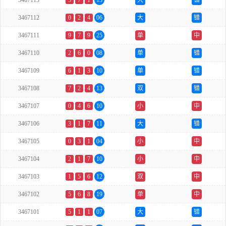
3467113
5
7
1
13
大
错
3467112
0
2
4
06
大
错
3467111
9
7
9
25
单
中
3467110
2
6
0
08
单
错
3467109
6
1
3
10
单
错
3467108
7
2
4
13
双
错
3467107
0
4
6
10
小
中
3467106
3
1
7
11
大
错
3467105
0
3
1
04
小
中
3467104
2
1
7
10
小
中
3467103
1
5
6
12
双
中
3467102
5
6
8
19
单
中
3467101
5
1
1
07
大
错