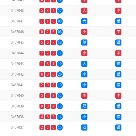
3467049
6
9
2
17
单
中
3467048
5
8
4
17
大
中
3467047
1
1
6
08
大
错
3467046
0
2
6
08
小
中
3467045
5
6
7
18
单
错
3467044
7
2
2
11
小
中
3467043
1
8
1
10
大
错
3467042
6
8
6
20
小
错
3467041
2
9
8
19
小
错
3467040
5
4
3
12
小
中
3467039
9
0
4
13
双
错
3467038
4
8
2
14
小
错
3467037
2
7
6
15
双
错