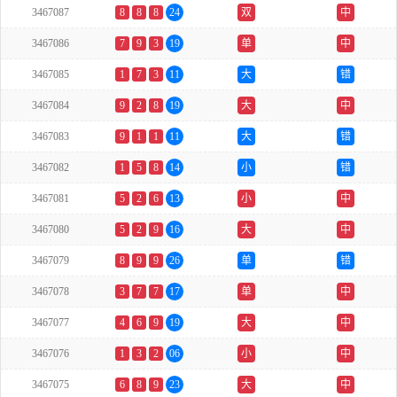
3467087
8
8
8
24
双
中
3467086
7
9
3
19
单
中
3467085
1
7
3
11
大
错
3467084
9
2
8
19
大
中
3467083
9
1
1
11
大
错
3467082
1
5
8
14
小
错
3467081
5
2
6
13
小
中
3467080
5
2
9
16
大
中
3467079
8
9
9
26
单
错
3467078
3
7
7
17
单
中
3467077
4
6
9
19
大
中
3467076
1
3
2
06
小
中
3467075
6
8
9
23
大
中