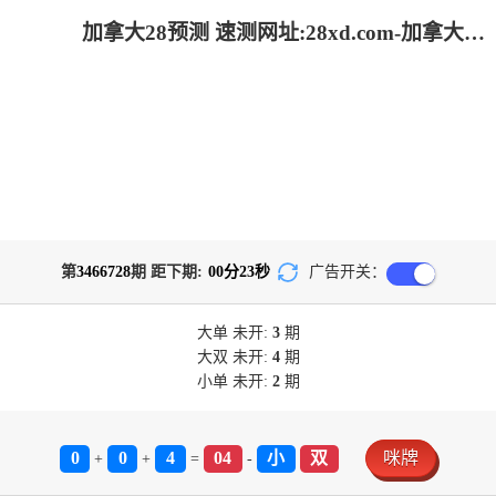
加拿大28预测 速测网址:28xd.com-加拿大28-加拿大开奖,预测网,28预测,28分析,28结果,加拿大28开奖预测,加拿大28开奖预知
第
3466728
期 距下期:
00
分
23
秒
广告开关：
大单
未开:
3
期
大双
未开:
4
期
小单
未开:
2
期
0
0
4
04
小
双
咪牌
+
+
=
-