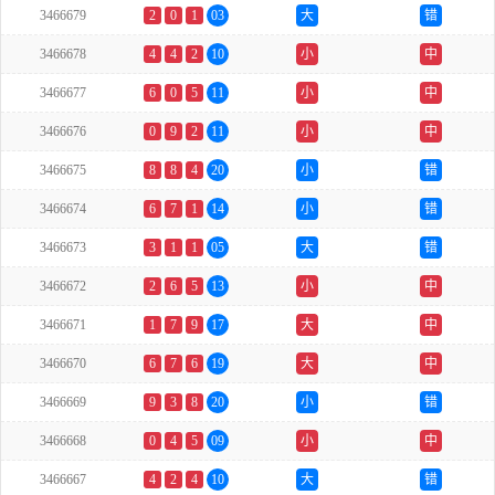
3466679
2
0
1
03
大
错
3466678
4
4
2
10
小
中
3466677
6
0
5
11
小
中
3466676
0
9
2
11
小
中
3466675
8
8
4
20
小
错
3466674
6
7
1
14
小
错
3466673
3
1
1
05
大
错
3466672
2
6
5
13
小
中
3466671
1
7
9
17
大
中
3466670
6
7
6
19
大
中
3466669
9
3
8
20
小
错
3466668
0
4
5
09
小
中
3466667
4
2
4
10
大
错