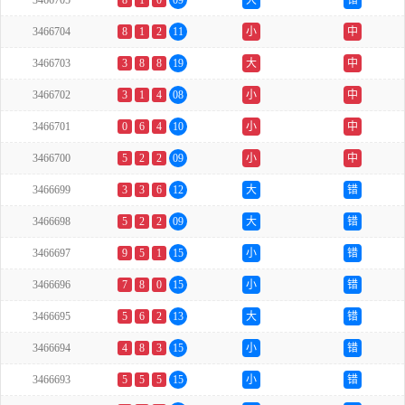
3466705
8
1
0
09
大
错
3466704
8
1
2
11
小
中
3466703
3
8
8
19
大
中
3466702
3
1
4
08
小
中
3466701
0
6
4
10
小
中
3466700
5
2
2
09
小
中
3466699
3
3
6
12
大
错
3466698
5
2
2
09
大
错
3466697
9
5
1
15
小
错
3466696
7
8
0
15
小
错
3466695
5
6
2
13
大
错
3466694
4
8
3
15
小
错
3466693
5
5
5
15
小
错