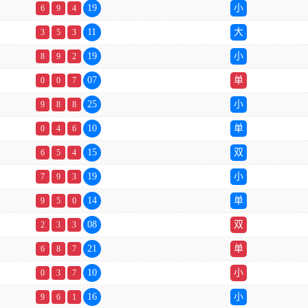
19
小
6
9
4
11
大
3
5
3
19
小
8
9
2
07
单
0
0
7
25
小
9
8
8
10
单
0
4
6
15
双
6
5
4
19
小
7
9
3
14
单
9
5
0
08
双
2
3
3
21
单
6
8
7
10
小
0
3
7
16
小
9
6
1