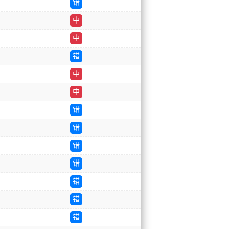
错
中
中
错
中
中
错
错
错
错
错
错
错