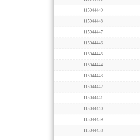
115044449
115044448
115044447
115044446
115044445
115044444
115044443
115044442
115044441
115044440
115044439
115044438