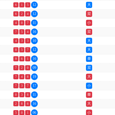
12
大
6
1
5
12
双
6
2
4
11
小
4
0
7
16
双
7
5
4
10
大
4
3
3
12
大
0
5
7
16
单
9
6
1
09
双
7
2
0
19
大
7
4
8
17
小
7
3
7
11
单
0
3
8
16
大
2
8
6
06
小
5
0
1