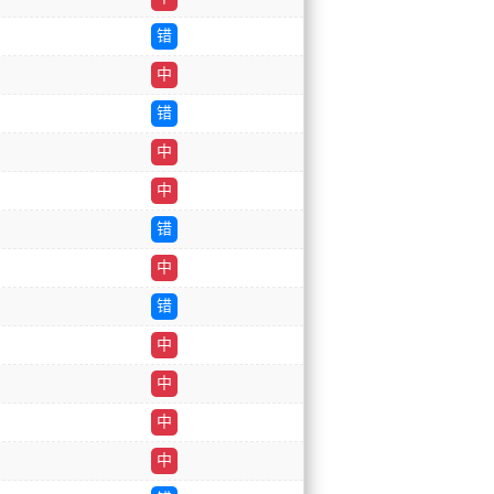
错
中
错
中
中
错
中
错
中
中
中
中