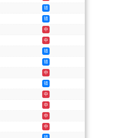
错
错
中
中
错
错
中
错
中
中
中
中
错