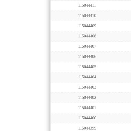
115044411
115044410
115044409
115044408
115044407
115044406
115044405
115044404
115044403
115044402
115044401
115044400
115044399