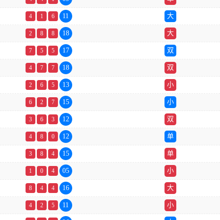
11
大
4
1
6
18
大
2
8
8
17
双
7
5
5
18
双
4
7
7
13
小
2
6
5
15
小
6
2
7
12
双
3
6
3
12
单
4
8
0
15
单
3
8
4
05
小
1
0
4
16
大
8
4
4
11
小
4
2
5