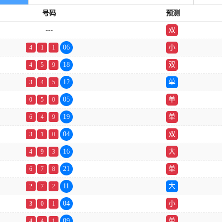
号码
预测
---
双
06
小
4
1
1
18
双
4
5
9
12
单
3
4
5
05
单
0
5
0
19
单
6
4
9
04
双
3
1
0
16
大
4
9
3
21
单
6
7
8
11
大
2
7
2
04
小
3
0
1
09
单
4
4
1