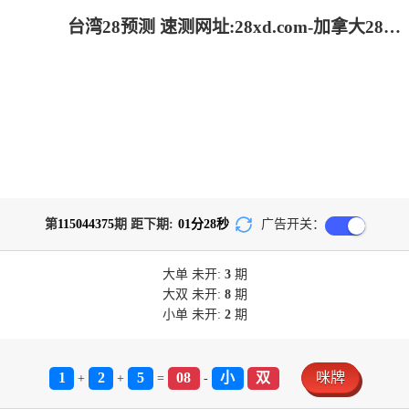
台湾28预测 速测网址:28xd.com-加拿大28-加拿大开奖,预测网,28预测,28分析,28结果,加拿大28开奖预测,加拿大28开奖预知
第
115044375
期 距下期:
01
分
28
秒
广告开关：
大单
未开:
3
期
大双
未开:
8
期
小单
未开:
2
期
1
2
5
08
小
双
咪牌
+
+
=
-