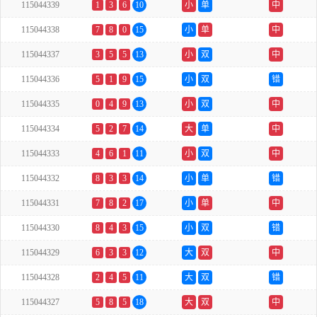
115044339
1
3
6
10
小
单
中
115044338
7
8
0
15
小
单
中
115044337
3
5
5
13
小
双
中
115044336
5
1
9
15
小
双
错
115044335
0
4
9
13
小
双
中
115044334
5
2
7
14
大
单
中
115044333
4
6
1
11
小
双
中
115044332
8
3
3
14
小
单
错
115044331
7
8
2
17
小
单
中
115044330
8
4
3
15
小
双
错
115044329
6
3
3
12
大
双
中
115044328
2
4
5
11
大
双
错
115044327
5
8
5
18
大
双
中