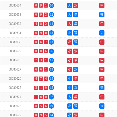
08080634
0
9
1
10
大
双
中
08080633
0
9
3
12
大
单
错
08080632
4
8
2
14
大
单
中
08080631
6
9
0
15
小
双
错
08080630
0
6
7
13
小
双
中
08080629
0
0
6
06
小
双
中
08080628
7
3
1
11
小
单
中
08080627
6
6
1
13
小
双
中
08080626
4
7
4
15
小
单
中
08080625
5
1
9
15
小
双
错
08080624
1
6
0
07
大
单
中
08080623
8
5
6
19
小
双
错
08080622
0
9
5
14
小
双
中