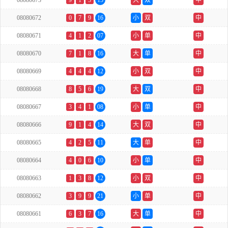
08080673
9
1
5
15
大
双
中
08080672
0
7
9
16
小
双
中
08080671
4
1
2
07
小
单
中
08080670
7
1
8
16
大
单
中
08080669
4
4
4
12
小
双
中
08080668
8
5
6
19
大
双
中
08080667
3
4
1
08
小
单
中
08080666
9
1
4
14
大
双
中
08080665
4
2
5
11
大
单
中
08080664
4
0
6
10
小
单
中
08080663
1
3
8
12
小
双
中
08080662
3
9
9
21
小
单
中
08080661
6
3
7
16
大
单
中