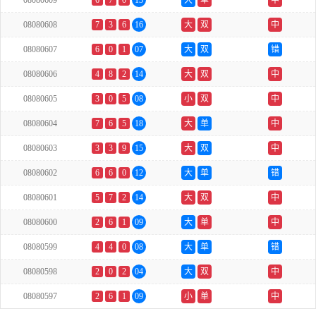
08080609
6
7
0
13
大
单
中
08080608
7
3
6
16
大
双
中
08080607
6
0
1
07
大
双
错
08080606
4
8
2
14
大
双
中
08080605
3
0
5
08
小
双
中
08080604
7
6
5
18
大
单
中
08080603
3
3
9
15
大
双
中
08080602
6
6
0
12
大
单
错
08080601
5
7
2
14
大
双
中
08080600
2
6
1
09
大
单
中
08080599
4
4
0
08
大
单
错
08080598
2
0
2
04
大
双
中
08080597
2
6
1
09
小
单
中