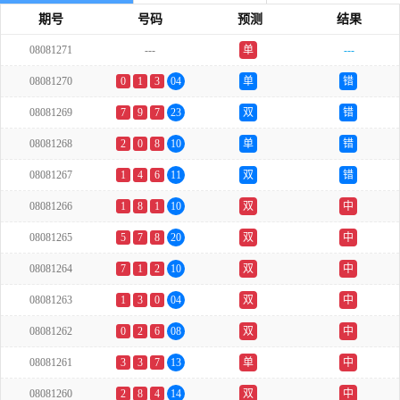
期号
号码
预测
结果
08081271
---
单
---
08081270
0
1
3
04
单
错
08081269
7
9
7
23
双
错
08081268
2
0
8
10
单
错
08081267
1
4
6
11
双
错
08081266
1
8
1
10
双
中
08081265
5
7
8
20
双
中
08081264
7
1
2
10
双
中
08081263
1
3
0
04
双
中
08081262
0
2
6
08
双
中
08081261
3
3
7
13
单
中
08081260
2
8
4
14
双
中