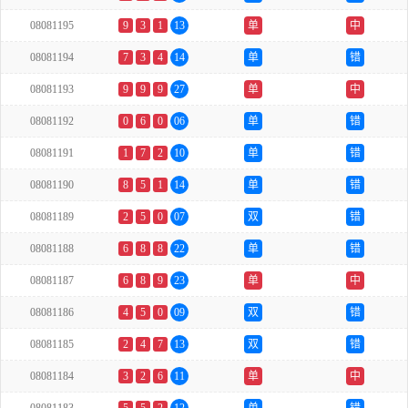
08081195
9
3
1
13
单
中
08081194
7
3
4
14
单
错
08081193
9
9
9
27
单
中
08081192
0
6
0
06
单
错
08081191
1
7
2
10
单
错
08081190
8
5
1
14
单
错
08081189
2
5
0
07
双
错
08081188
6
8
8
22
单
错
08081187
6
8
9
23
单
中
08081186
4
5
0
09
双
错
08081185
2
4
7
13
双
错
08081184
3
2
6
11
单
中