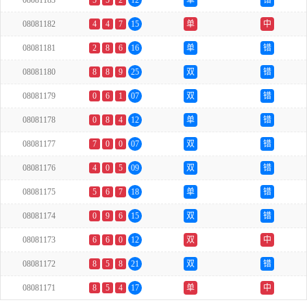
08081183
5
5
2
12
单
错
08081182
4
4
7
15
单
中
08081181
2
8
6
16
单
错
08081180
8
8
9
25
双
错
08081179
0
6
1
07
双
错
08081178
0
8
4
12
单
错
08081177
7
0
0
07
双
错
08081176
4
0
5
09
双
错
08081175
5
6
7
18
单
错
08081174
0
9
6
15
双
错
08081173
6
6
0
12
双
中
08081172
8
5
8
21
双
错
08081171
8
5
4
17
单
中