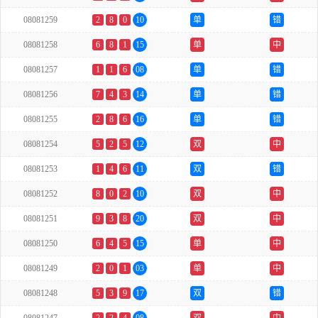
08081259
2
8
0
10
单
错
08081258
6
8
1
15
单
中
08081257
1
1
6
08
单
错
08081256
7
4
3
14
单
错
08081255
2
8
6
16
单
错
08081254
5
2
5
12
双
中
08081253
1
4
6
11
双
错
08081252
8
0
2
10
双
中
08081251
9
3
8
20
双
中
08081250
6
4
5
15
单
中
08081249
2
0
1
03
单
中
08081248
5
3
9
17
双
错