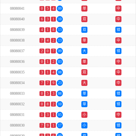
08080041
0
5
4
09
单
中
08080040
6
3
1
10
双
中
08080039
4
1
8
13
双
错
08080038
7
4
2
13
单
中
08080037
2
0
7
09
大
错
08080036
0
1
2
03
单
中
08080035
3
1
4
08
双
中
08080034
7
7
9
23
大
中
08080033
0
5
3
08
单
错
08080032
0
8
2
10
单
错
08080031
1
3
1
05
小
中
08080030
7
9
1
17
小
错