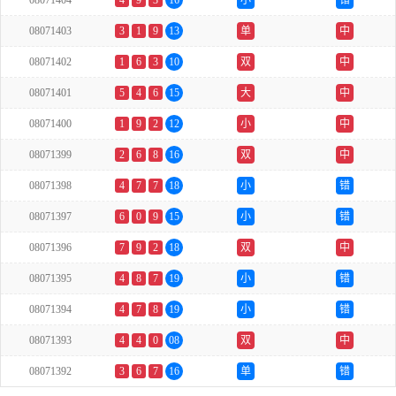
08071404
4
9
3
16
小
错
08071403
3
1
9
13
单
中
08071402
1
6
3
10
双
中
08071401
5
4
6
15
大
中
08071400
1
9
2
12
小
中
08071399
2
6
8
16
双
中
08071398
4
7
7
18
小
错
08071397
6
0
9
15
小
错
08071396
7
9
2
18
双
中
08071395
4
8
7
19
小
错
08071394
4
7
8
19
小
错
08071393
4
4
0
08
双
中
08071392
3
6
7
16
单
错