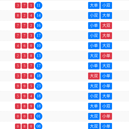
11
大单
小双
3
7
1
14
小双
大单
8
2
4
16
小单
大双
7
7
2
17
小双
大单
7
7
3
10
小单
大双
4
6
0
13
大双
小单
2
3
8
17
小单
大双
5
5
7
18
大双
小单
3
7
8
23
大双
小单
9
9
5
18
小双
大单
5
9
4
18
大单
小双
1
8
9
01
大双
小单
0
0
1
08
大双
小单
0
8
0