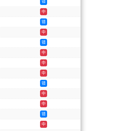
错
中
错
中
错
中
中
中
错
中
中
错
中