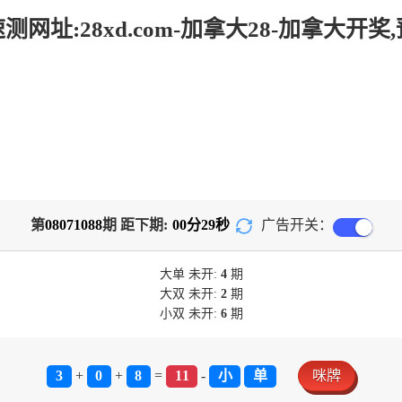
第
08071088
期 距下期:
00
分
28
秒
广告开关：
大单
未开:
4
期
大双
未开:
2
期
小双
未开:
6
期
3
+
0
+
8
=
11
-
小
单
咪牌