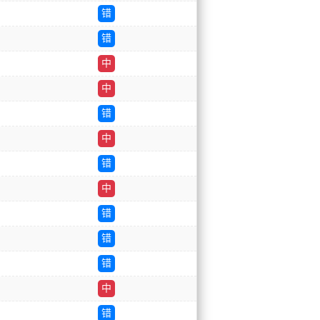
错
错
中
中
错
中
错
中
错
错
错
中
错