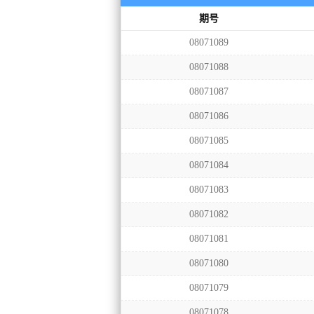
期号
08071089
08071088
08071087
08071086
08071085
08071084
08071083
08071082
08071081
08071080
08071079
08071078