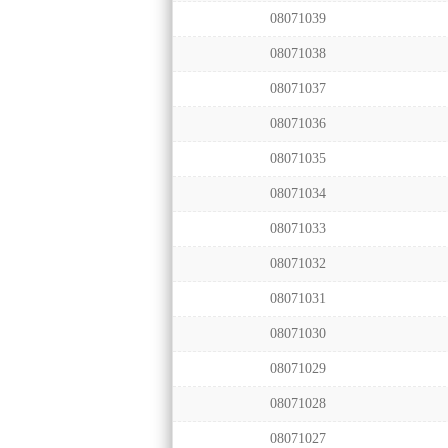
08071039
08071038
08071037
08071036
08071035
08071034
08071033
08071032
08071031
08071030
08071029
08071028
08071027